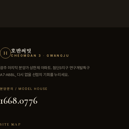
호반써밋
H
CHEOMDAN 3 · GWANGJU
광주 마지막 분양가 상한제 아파트. 첨단3지구 연구개발특구
A7·A8BL, 다시 없을 선점의 기회를 누리세요.
분양문의 / MODEL HOUSE
1668.0776
SITE MAP